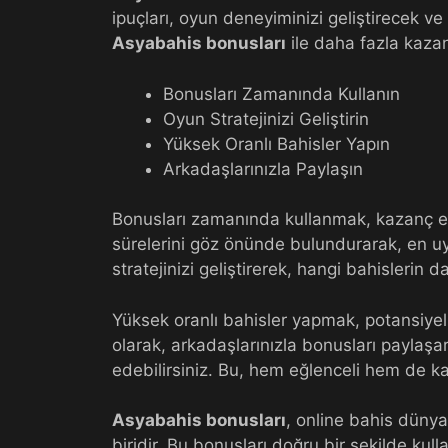
ipuçları, oyun deneyiminizi geliştirecek ve 
Asyabahis bonusları
ile daha fazla kazan
Bonusları Zamanında Kullanın
Oyun Stratejinizi Geliştirin
Yüksek Oranlı Bahisler Yapın
Arkadaşlarınızla Paylaşın
Bonusları zamanında kullanmak, kazanç elde
sürelerini göz önünde bulundurarak, en u
stratejinizi geliştirerek, hangi bahislerin 
Yüksek oranlı bahisler yapmak, potansiyel k
olarak, arkadaşlarınızla bonusları paylaşar
edebilirsiniz. Bu, hem eğlenceli hem de k
Asyabahis bonusları
, online bahis dünya
biridir. Bu bonusları doğru bir şekilde ku