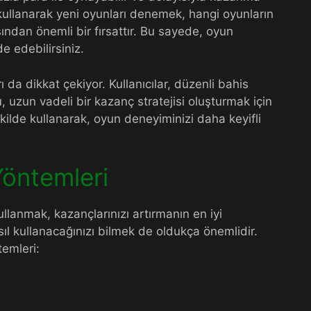
rı kullanarak yeni oyunları denemek, hangi oyunların
dan önemli bir fırsattır. Bu sayede, oyun
de edebilirsiniz.
a dikkat çekiyor. Kullanıcılar, düzenli bahis
, uzun vadeli bir kazanç stratejisi oluşturmak için
şekilde kullanarak, oyun deneyiminizi daha keyifli
Yöntemleri
 kullanmak, kazançlarınızı artırmanın en iyi
sıl kullanacağınızı bilmek de oldukça önemlidir.
temleri: