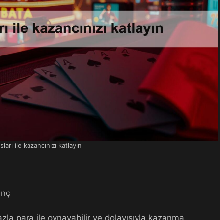
arı ile kazancınızı katlayın
anç
zla para ile oynayabilir ve dolayısıyla kazanma