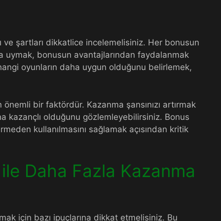
 ve şartları dikkatlice incelemelisiniz. Her bonusun
tlara uymak, bonusun avantajlarından faydalanmak
n hangi oyunların daha uygun olduğunu belirlemek,
n önemli bir faktördür. Kazanma şansınızı artırmak
aha kazançlı olduğunu gözlemleyebilirsiniz. Bonus
rmeden kullanılmasını sağlamak açısından kritik
 ile Daha Fazla Kazanma
mak için bazı ipuçlarına dikkat etmelisiniz. Bu