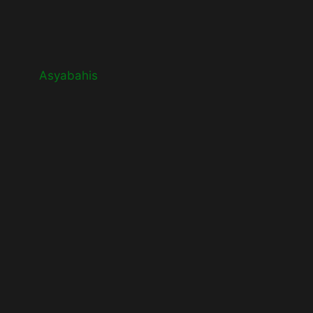
Asyabahis