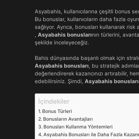
Asyabahis, kullanıcılarına çeşitli bonus s
Bu bonuslar, kullanıcıların daha fazla oy
sağlıyor. Ayrıca, bonusları kullanarak r
,
Asyabahis bonusları
nın türlerini, avant
şekilde inceleyeceğiz.
Bahis dünyasında başarılı olmak için stra
Asyabahis bonusları
, bu stratejik adımla
değerlendirerek kazancınızı artırabilir, h
edebilirsiniz. Şimdi,
Asyabahis bonusları
İçindekiler
Bonus Türleri
Bonusların Avantajları
Bonusları Kullanma Yöntemleri
Asyabahis Bonusları ile Daha Fazla Kazan