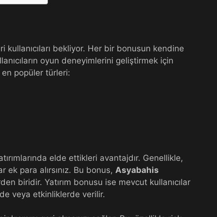
i kullanıcıları bekliyor. Her bir bonusun kendine
lanıcıların oyun deneyimlerini geliştirmek için
 en popüler türleri:
tırımlarında elde ettikleri avantajdır. Genellikle,
dar ek para alırsınız. Bu bonus,
Asyabahis
den biridir. Yatırım bonusu ise mevcut kullanıcılar
de veya etkinliklerde verilir.