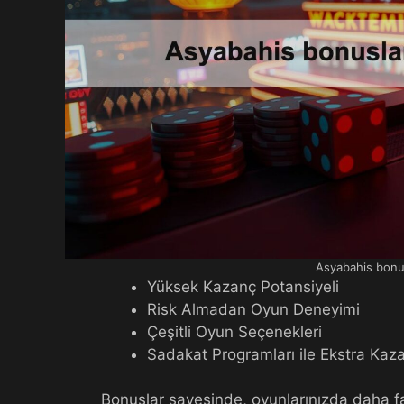
Asyabahis bonusl
Yüksek Kazanç Potansiyeli
Risk Almadan Oyun Deneyimi
Çeşitli Oyun Seçenekleri
Sadakat Programları ile Ekstra Kaz
Bonuslar sayesinde, oyunlarınızda daha fa