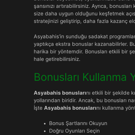
şansınızı artırabilirsiniz. Ayrıca, bonusla
size daha uygun olduğunu keşfetmek açısın
stratejinizi geliştirip, daha fazla kazanç el
Asyabahis’in sunduğu sadakat programları d
yaptıkça ekstra bonuslar kazanabilirler. Bu
harika bir yöntemdir. Bonusları etkili bir 
hale getirebilirsiniz.
Bonusları Kullanma 
Asyabahis bonusları
nı etkili bir şekilde
yollarından biridir. Ancak, bu bonusları na
İşte
Asyabahis bonusları
nı kullanma yön
Bonus Şartlarını Okuyun
Doğru Oyunları Seçin