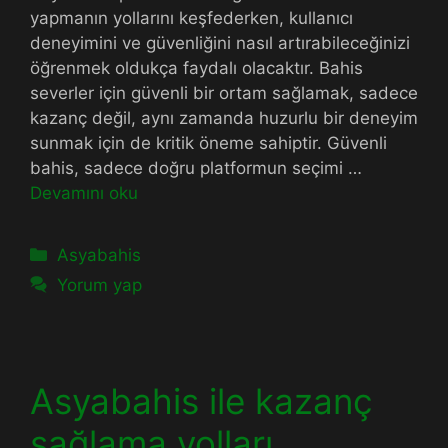
yapmanın yollarını keşfederken, kullanıcı
deneyimini ve güvenliğini nasıl artırabileceğinizi
öğrenmek oldukça faydalı olacaktır. Bahis
severler için güvenli bir ortam sağlamak, sadece
kazanç değil, aynı zamanda huzurlu bir deneyim
sunmak için de kritik öneme sahiptir. Güvenli
bahis, sadece doğru platformun seçimi …
Devamını oku
Kategoriler
Asyabahis
Yorum yap
Asyabahis ile kazanç
sağlama yolları