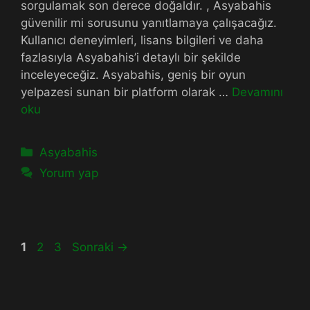
sorgulamak son derece doğaldır. , Asyabahis
güvenilir mi sorusunu yanıtlamaya çalışacağız.
Kullanıcı deneyimleri, lisans bilgileri ve daha
fazlasıyla Asyabahis’i detaylı bir şekilde
inceleyeceğiz. Asyabahis, geniş bir oyun
yelpazesi sunan bir platform olarak …
Devamını
oku
Kategoriler
Asyabahis
Yorum yap
Sayfa
Sayfa
Sayfa
1
2
3
Sonraki
→