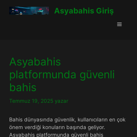
İçeriğe
Asyabahis Giriş
atla
Menü
Asyabahis
platformunda güvenli
bahis
Temmuz 19, 2025
yazar
Bahis dünyasında güvenlik, kullanıcıların en çok
önem verdiği konuların başında geliyor.
Asyabahis platformunda güvenli bahis