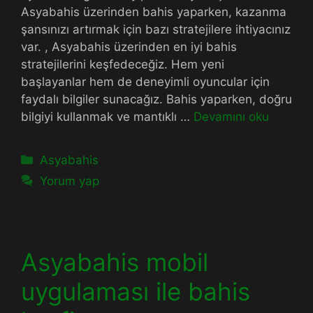
Asyabahis üzerinden bahis yaparken, kazanma
şansınızı artırmak için bazı stratejilere ihtiyacınız
var. , Asyabahis üzerinden en iyi bahis
stratejilerini keşfedeceğiz. Hem yeni
başlayanlar hem de deneyimli oyuncular için
faydalı bilgiler sunacağız. Bahis yaparken, doğru
bilgiyi kullanmak ve mantıklı …
Devamını oku
Kategoriler
Asyabahis
Yorum yap
Asyabahis mobil
uygulaması ile bahis