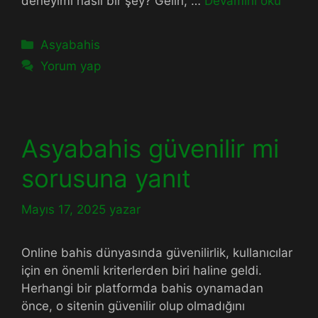
deneyimi nasıl bir şey? Gelin, …
Devamını oku
Kategoriler
Asyabahis
Yorum yap
Asyabahis güvenilir mi
sorusuna yanıt
Mayıs 17, 2025
yazar
Online bahis dünyasında güvenilirlik, kullanıcılar
için en önemli kriterlerden biri haline geldi.
Herhangi bir platformda bahis oynamadan
önce, o sitenin güvenilir olup olmadığını