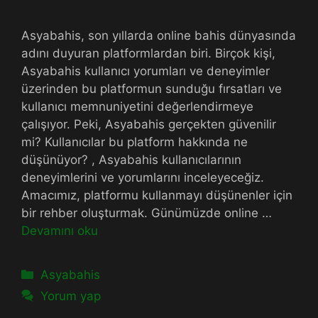
Asyabahis, son yıllarda online bahis dünyasında
adını duyuran platformlardan biri. Birçok kişi,
Asyabahis kullanıcı yorumları ve deneyimler
üzerinden bu platformun sunduğu fırsatları ve
kullanıcı memnuniyetini değerlendirmeye
çalışıyor. Peki, Asyabahis gerçekten güvenilir
mi? Kullanıcılar bu platform hakkında ne
düşünüyor? , Asyabahis kullanıcılarının
deneyimlerini ve yorumlarını inceleyeceğiz.
Amacımız, platformu kullanmayı düşünenler için
bir rehber oluşturmak. Günümüzde online …
Devamını oku
Kategoriler
Asyabahis
Yorum yap